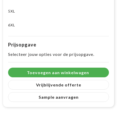
5XL
6XL
Prijsopgave
Selecteer jouw opties voor de prijsopgave.
Toevoegen aan winkelwagen
Vrijblijvende offerte
Sample aanvragen