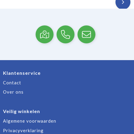
Klantenservice
Contact
Over ons
Veilig winkelen
Algemene voorwaarden
Privacyverklaring