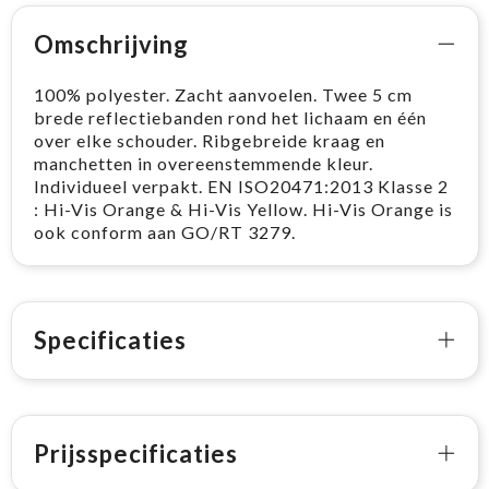
Omschrijving
100% polyester. Zacht aanvoelen. Twee 5 cm
brede reflectiebanden rond het lichaam en één
over elke schouder. Ribgebreide kraag en
manchetten in overeenstemmende kleur.
Individueel verpakt. EN ISO20471:2013 Klasse 2
: Hi-Vis Orange & Hi-Vis Yellow. Hi-Vis Orange is
ook conform aan GO/RT 3279.
Specificaties
Prijsspecificaties