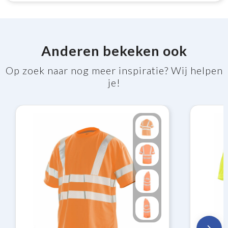
Anderen bekeken ook
Op zoek naar nog meer inspiratie? Wij helpen
je!