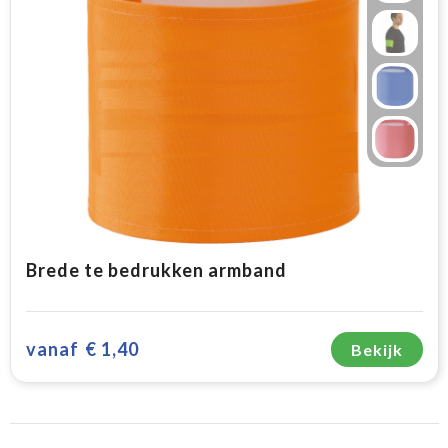
Brede te bedrukken armband
vanaf
€ 1,40
Bekijk